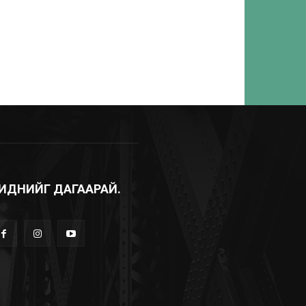
ИДНИЙГ ДАГААРАЙ.