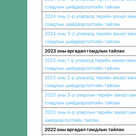
гомдлын шийдвэрлэлтийн тайлан
2024 оны 2-р улиралд төрийн захиргаан
гомдлын шийдвэрлэлтийн тайлан
2024 оны 3-р улиралд төрийн захиргаан
гомдлын шийдвэрлэлтийн тайлан
2023 оны өргөдөл гомдлын тайлан
2023 оны 1-р улиралд төрийн захиргаан
гомдлын шийдвэрлэлтийн тайлан
2023 оны 2-р улиралд төрийн захиргаан
гомдлын шийдвэрлэлтийн тайлан
2023 оны 3-р улирлын төрийн захиргаа
гомдлын шийдвэрлэлтийн тайлан
2023 оны 4-р улирлын төрийн захиргаа
шийдвэрлэлтийн тайлан
2022 оны өргөдөл гомдлын тайлан